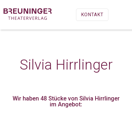
KONTAKT
Silvia Hirrlinger
Wir haben 48 Stücke
von Silvia Hirrlinger
im Angebot: