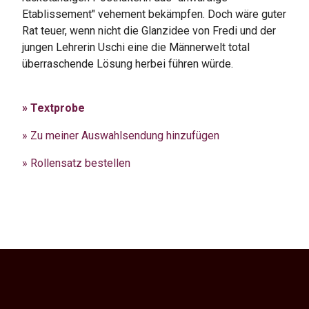
Etablissement" vehement bekämpfen. Doch wäre guter
Rat teuer, wenn nicht die Glanzidee von Fredi und der
jungen Lehrerin Uschi eine die Männerwelt total
überraschende Lösung herbei führen würde.
» Textprobe
» Zu meiner Auswahlsendung hinzufügen
» Rollensatz bestellen