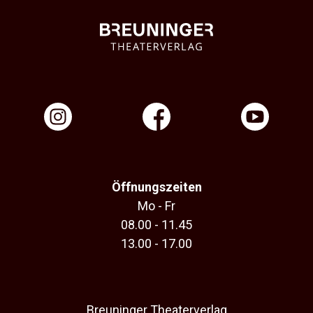
Öffnungszeiten
Mo - Fr
08.00 - 11.45
13.00 - 17.00
Breuninger Theaterverlag