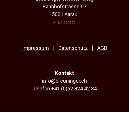
Bahnhofstrasse 67
5001 Aarau
v1.3.1.260721
Impressum
Datenschutz
AGB
Kontakt
info@breuninger.ch
Telefon
+41 (0)62 824 42 34