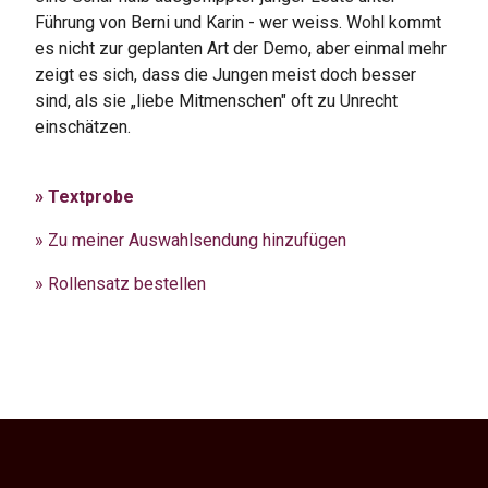
Führung von Berni und Karin - wer weiss. Wohl kommt
es nicht zur geplanten Art der Demo, aber einmal mehr
zeigt es sich, dass die Jungen meist doch besser
sind, als sie „liebe Mitmenschen" oft zu Unrecht
einschätzen.
» Textprobe
» Zu meiner Auswahlsendung hinzufügen
» Rollensatz bestellen