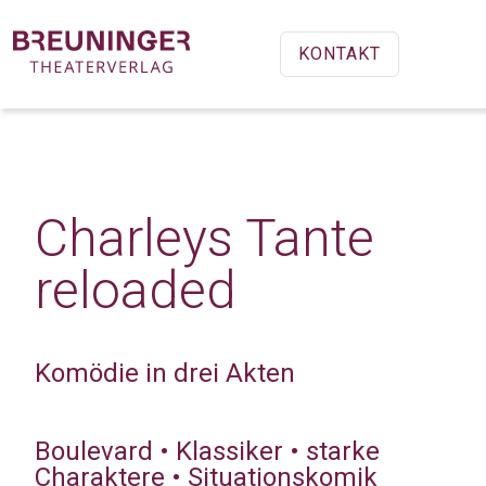
KONTAKT
Charleys Tante
reloaded
Komödie in drei Akten
Boulevard • Klassiker • starke
Charaktere • Situationskomik