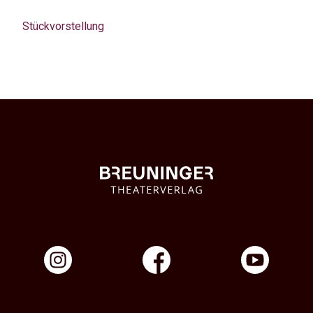
Stückvorstellung