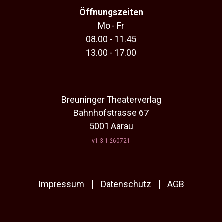
Öffnungszeiten
Mo - Fr
08.00 - 11.45
13.00 - 17.00
Breuninger Theaterverlag
Bahnhofstrasse 67
5001 Aarau
v1.3.1.260721
Impressum
Datenschutz
AGB