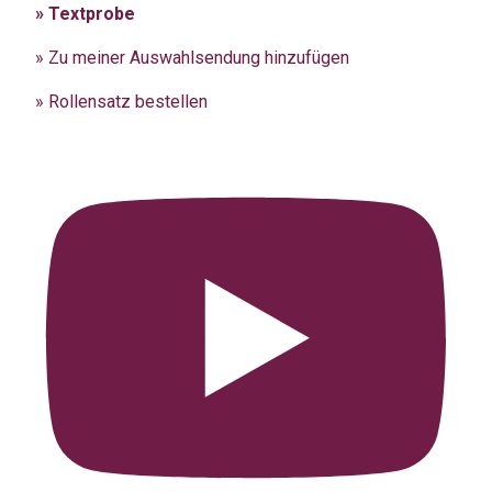
» Textprobe
» Zu meiner Auswahlsendung hinzufügen
» Rollensatz bestellen