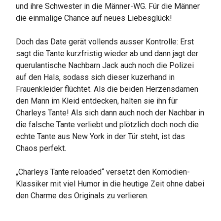
und ihre Schwester in die Männer-WG. Für die Männer
die einmalige Chance auf neues Liebesglück!
Doch das Date gerät vollends ausser Kontrolle: Erst
sagt die Tante kurzfristig wieder ab und dann jagt der
querulantische Nachbarn Jack auch noch die Polizei
auf den Hals, sodass sich dieser kuzerhand in
Frauenkleider flüchtet. Als die beiden Herzensdamen
den Mann im Kleid entdecken, halten sie ihn für
Charleys Tante! Als sich dann auch noch der Nachbar in
die falsche Tante verliebt und plötzlich doch noch die
echte Tante aus New York in der Tür steht, ist das
Chaos perfekt.
„Charleys Tante reloaded“ versetzt den Komödien-
Klassiker mit viel Humor in die heutige Zeit ohne dabei
den Charme des Originals zu verlieren.