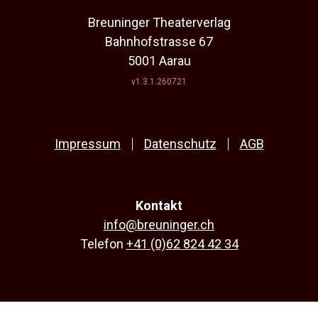
Breuninger Theaterverlag
Bahnhofstrasse 67
5001 Aarau
v1.3.1.260721
Impressum
Datenschutz
AGB
Kontakt
info@breuninger.ch
Telefon
+41 (0)62 824 42 34