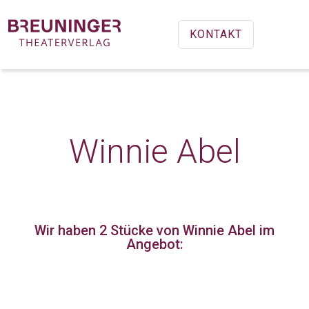
KONTAKT
Winnie Abel
Wir haben 2 Stücke
von Winnie Abel im
Angebot: