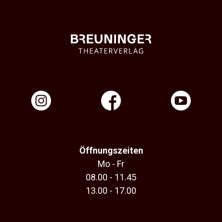
Öffnungszeiten
Mo - Fr
08.00 - 11.45
13.00 - 17.00