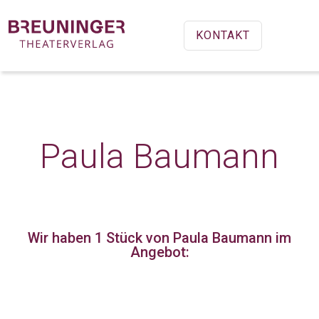
KONTAKT
Paula Baumann
Wir haben 1 Stück
von Paula Baumann im
Angebot: