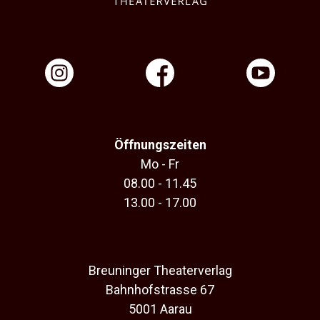
Öffnungszeiten
Mo - Fr
08.00 - 11.45
13.00 - 17.00
Breuninger Theaterverlag
Bahnhofstrasse 67
5001 Aarau