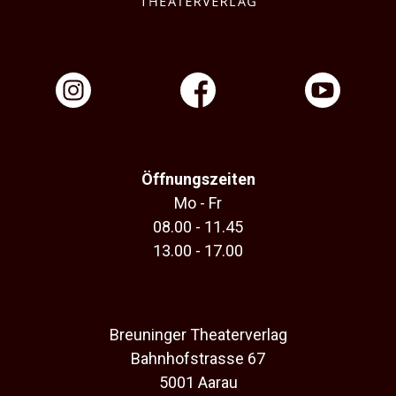
Öffnungszeiten
Mo - Fr
08.00 - 11.45
13.00 - 17.00
Breuninger Theaterverlag
Bahnhofstrasse 67
5001 Aarau