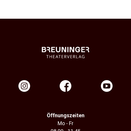
Öffnungszeiten
Mo - Fr