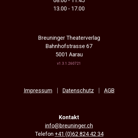
08.00 - 11.45
13.00 - 17.00
Breuninger Theaterverlag
Bahnhofstrasse 67
5001 Aarau
v1.3.1.260721
Impressum
Datenschutz
AGB
Kontakt
info@breuninger.ch
Telefon
+41 (0)62 824 42 34