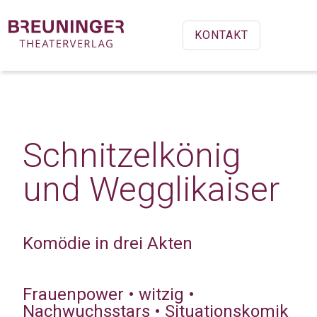
KONTAKT
Schnitzelkönig
und Wegglikaiser
Komödie in drei Akten
Frauenpower • witzig •
Nachwuchsstars • Situationskomik