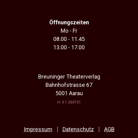
Öffnungszeiten
Mo - Fr
08.00 - 11.45
13.00 - 17.00
Breuninger Theaterverlag
Bahnhofstrasse 67
5001 Aarau
v1.3.1.260721
Impressum
Datenschutz
AGB