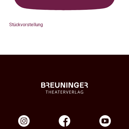
Stückvorstellung