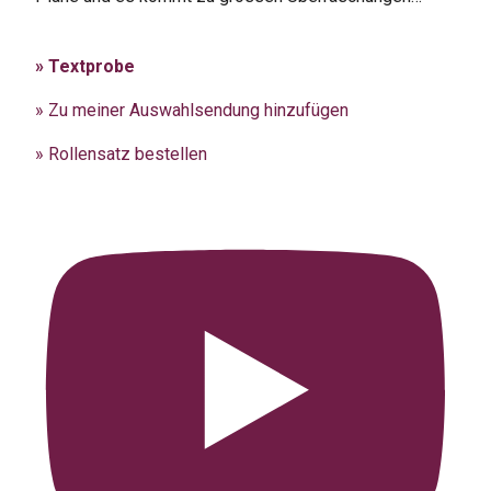
» Textprobe
» Zu meiner Auswahlsendung hinzufügen
» Rollensatz bestellen