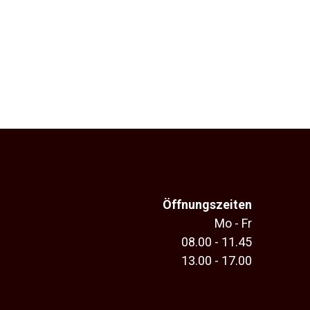
Öffnungszeiten
Mo - Fr
08.00 - 11.45
13.00 - 17.00