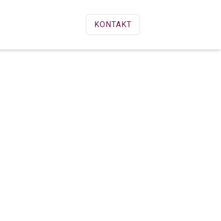
KONTAKT