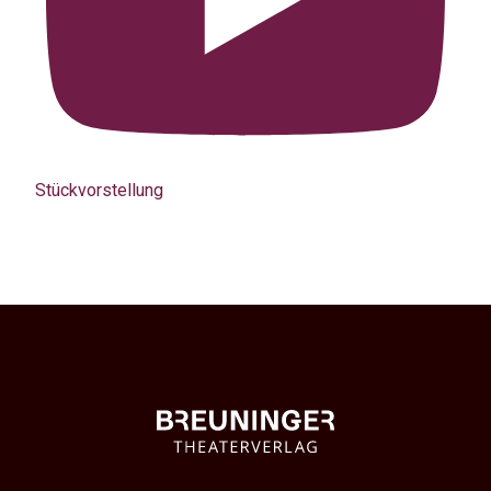
Stückvorstellung