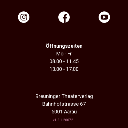
Öffnungszeiten
Mo - Fr
08.00 - 11.45
13.00 - 17.00
Breuninger Theaterverlag
Bahnhofstrasse 67
5001 Aarau
v1.3.1.260721