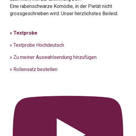
Eine rabenschwarze Komödie, in der Pietät nicht
grossgeschrieben wird. Unser herzlichstes Beileid.
» Textprobe
» Textprobe Hochdeutsch
» Zu meiner Auswahlsendung hinzufügen
» Rollensatz bestellen