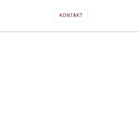
KONTAKT