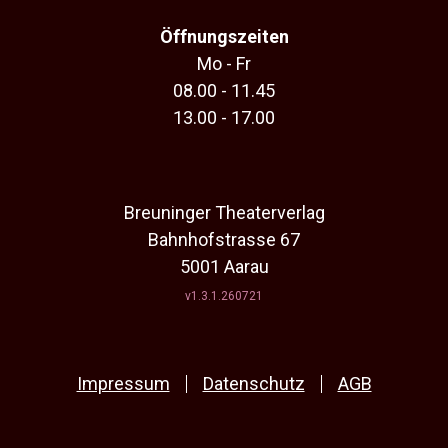
Öffnungszeiten
Mo - Fr
08.00 - 11.45
13.00 - 17.00
Breuninger Theaterverlag
Bahnhofstrasse 67
5001 Aarau
v1.3.1.260721
Impressum
Datenschutz
AGB