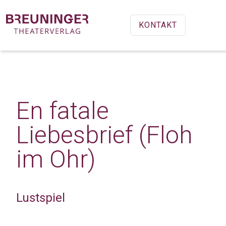
KONTAKT
En fatale
Liebesbrief (Floh
im Ohr)
Lustspiel