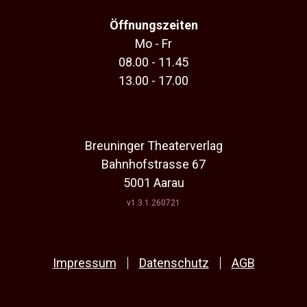
Öffnungszeiten
Mo - Fr
08.00 - 11.45
13.00 - 17.00
Breuninger Theaterverlag
Bahnhofstrasse 67
5001 Aarau
v1.3.1.260721
Impressum
Datenschutz
AGB