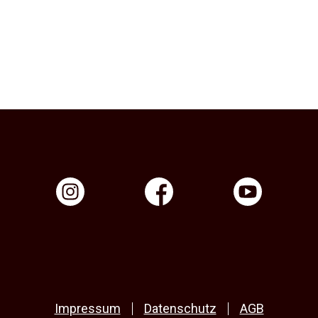
Impressum
Datenschutz
AGB