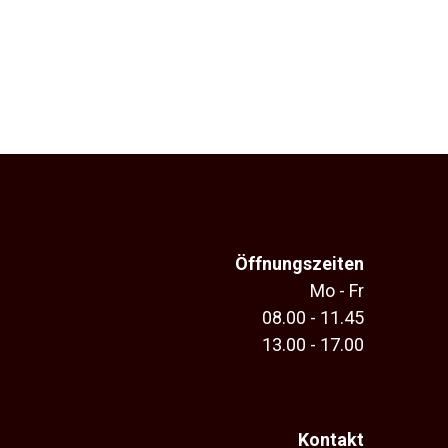
Öffnungszeiten
Mo - Fr
08.00 - 11.45
13.00 - 17.00
Kontakt