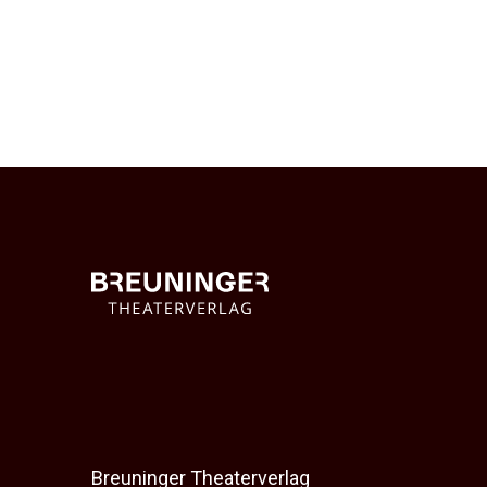
Breuninger Theaterverlag