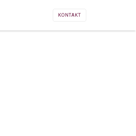
KONTAKT