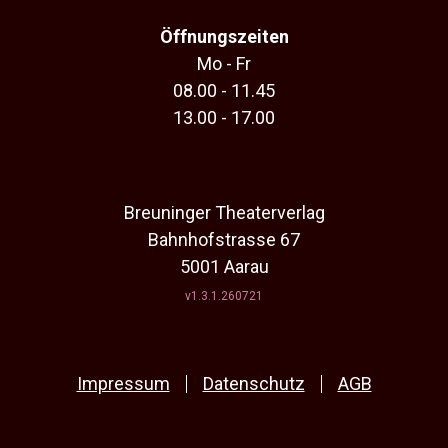
Öffnungszeiten
Mo - Fr
08.00 - 11.45
13.00 - 17.00
Breuninger Theaterverlag
Bahnhofstrasse 67
5001 Aarau
v1.3.1.260721
Impressum
Datenschutz
AGB