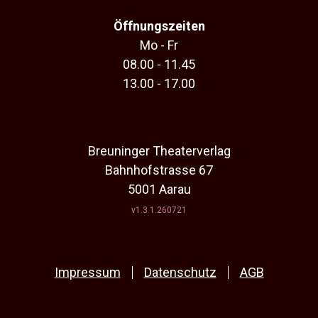
Öffnungszeiten
Mo - Fr
08.00 - 11.45
13.00 - 17.00
Breuninger Theaterverlag
Bahnhofstrasse 67
5001 Aarau
v1.3.1.260721
Impressum
Datenschutz
AGB