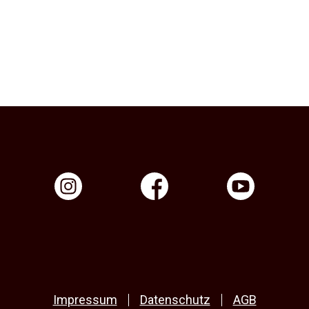
Impressum
Datenschutz
AGB