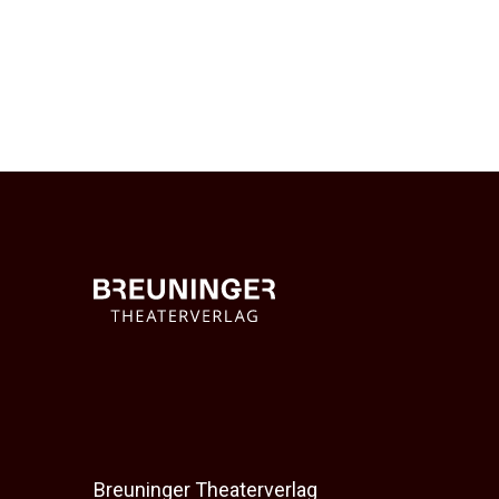
Breuninger Theaterverlag