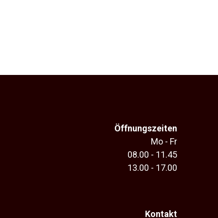
Öffnungszeiten
Mo - Fr
08.00 - 11.45
13.00 - 17.00
Kontakt