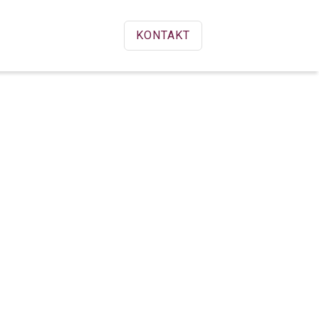
KONTAKT