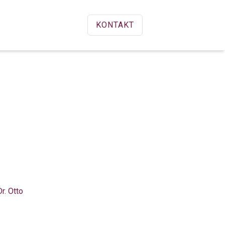
KONTAKT
r. Otto