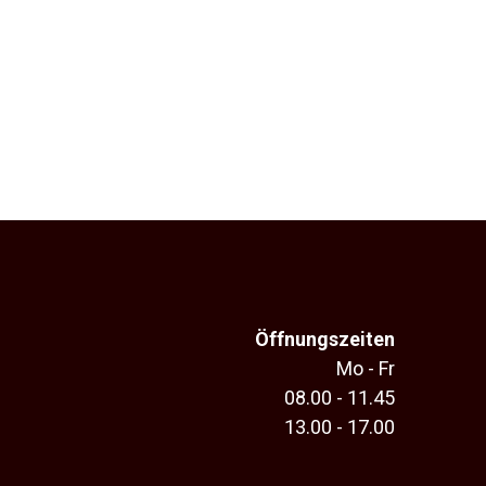
Öffnungszeiten
Mo - Fr
08.00 - 11.45
13.00 - 17.00