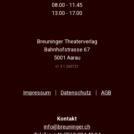
08.00 - 11.45
13.00 - 17.00
Breuninger Theaterverlag
Bahnhofstrasse 67
5001 Aarau
v1.3.1.260721
Impressum
Datenschutz
AGB
Kontakt
info@breuninger.ch