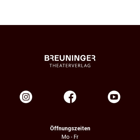
Öffnungszeiten
Mo - Fr