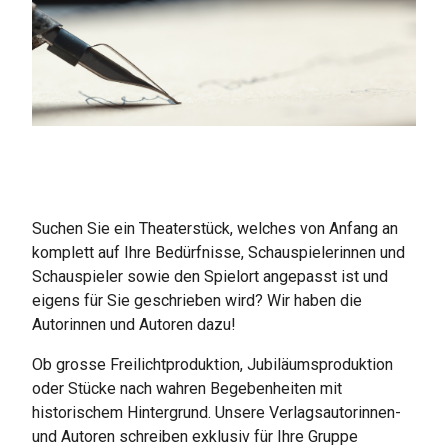
Suchen Sie ein Theaterstück, welches von Anfang an
komplett auf Ihre Bedürfnisse, Schauspielerinnen und
Schauspieler sowie den Spielort angepasst ist und
eigens für Sie geschrieben wird? Wir haben die
Autorinnen und Autoren dazu!
Ob grosse Freilichtproduktion, Jubiläumsproduktion
oder Stücke nach wahren Begebenheiten mit
historischem Hintergrund. Unsere Verlagsautorinnen-
und Autoren schreiben exklusiv für Ihre Gruppe