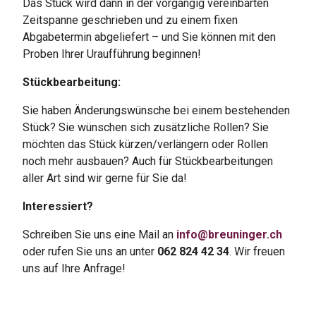
Das Stück wird dann in der vorgängig vereinbarten
Zeitspanne geschrieben und zu einem fixen
Abgabetermin abgeliefert – und Sie können mit den
Proben Ihrer Uraufführung beginnen!
Stückbearbeitung:
Sie haben Änderungswünsche bei einem bestehenden
Stück? Sie wünschen sich zusätzliche Rollen? Sie
möchten das Stück kürzen/verlängern oder Rollen
noch mehr ausbauen? Auch für Stückbearbeitungen
aller Art sind wir gerne für Sie da!
Interessiert?
Schreiben Sie uns eine Mail an
info@
breuninger.ch
oder rufen Sie uns an unter
062 824 42 34
. Wir freuen
uns auf Ihre Anfrage!