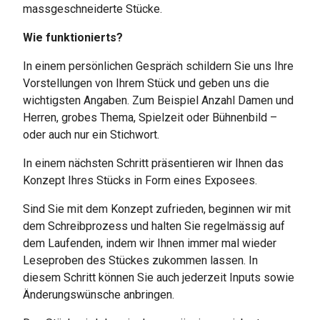
massgeschneiderte Stücke.
Wie funktionierts?
In einem persönlichen Gespräch schildern Sie uns Ihre
Vorstellungen von Ihrem Stück und geben uns die
wichtigsten Angaben. Zum Beispiel Anzahl Damen und
Herren, grobes Thema, Spielzeit oder Bühnenbild –
oder auch nur ein Stichwort.
In einem nächsten Schritt präsentieren wir Ihnen das
Konzept Ihres Stücks in Form eines Exposees.
Sind Sie mit dem Konzept zufrieden, beginnen wir mit
dem Schreibprozess und halten Sie regelmässig auf
dem Laufenden, indem wir Ihnen immer mal wieder
Leseproben des Stückes zukommen lassen. In
diesem Schritt können Sie auch jederzeit Inputs sowie
Änderungswünsche anbringen.