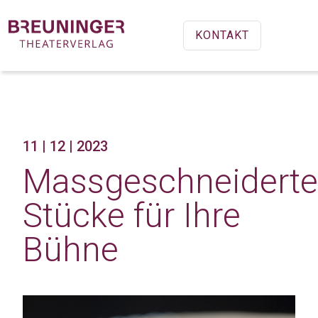
KONTAKT
11 | 12 | 2023
Massgeschneiderte
Stücke für Ihre
Bühne