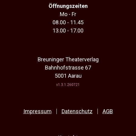
Öffnungszeiten
Mo - Fr
08.00 - 11.45
13.00 - 17.00
Breuninger Theaterverlag
Bahnhofstrasse 67
5001 Aarau
v1.3.1.260721
Impressum
Datenschutz
AGB