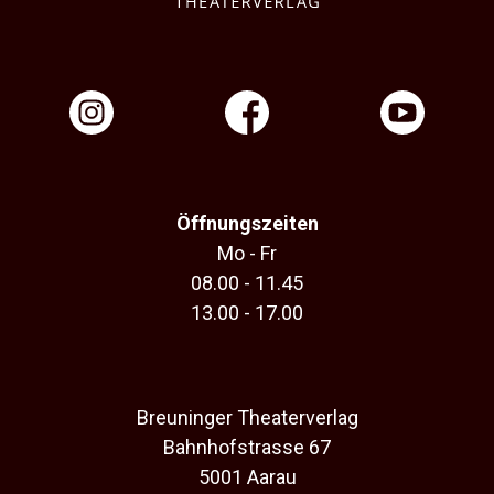
Öffnungszeiten
Mo - Fr
08.00 - 11.45
13.00 - 17.00
Breuninger Theaterverlag
Bahnhofstrasse 67
5001 Aarau