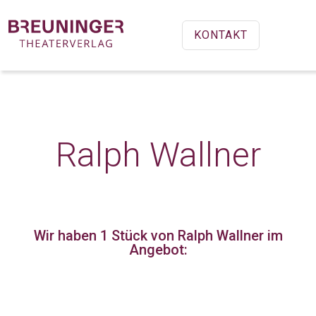
KONTAKT
Ralph Wallner
Wir haben 1 Stück
von Ralph Wallner im
Angebot: