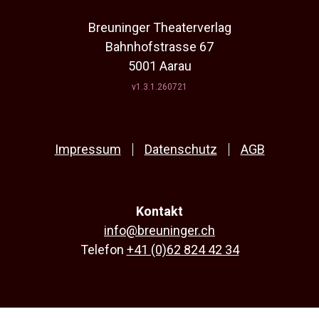
Breuninger Theaterverlag
Bahnhofstrasse 67
5001 Aarau
v1.3.1.260721
Impressum
Datenschutz
AGB
Kontakt
info@breuninger.ch
Telefon
+41 (0)62 824 42 34