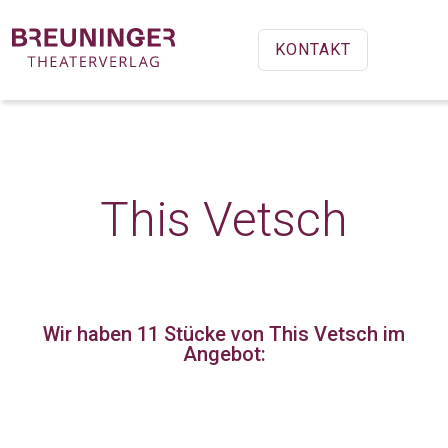
KONTAKT
This Vetsch
Wir haben 11 Stücke
von This Vetsch im
Angebot: