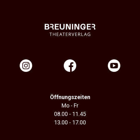
Öffnungszeiten
Mo - Fr
08.00 - 11.45
13.00 - 17.00