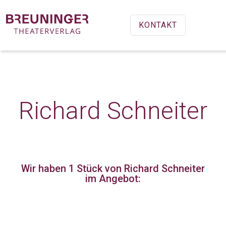
KONTAKT
Richard Schneiter
Wir haben 1 Stück
von Richard Schneiter
im Angebot: