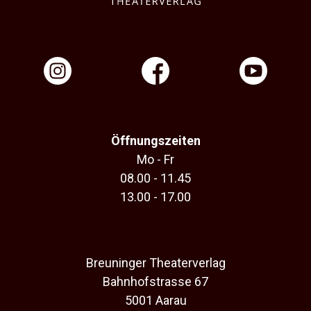
Öffnungszeiten
Mo - Fr
08.00 - 11.45
13.00 - 17.00
Breuninger Theaterverlag
Bahnhofstrasse 67
5001 Aarau