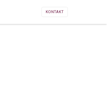
KONTAKT