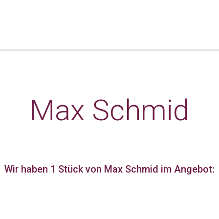
Max Schmid
Wir haben 1 Stück
von Max Schmid im Angebot: