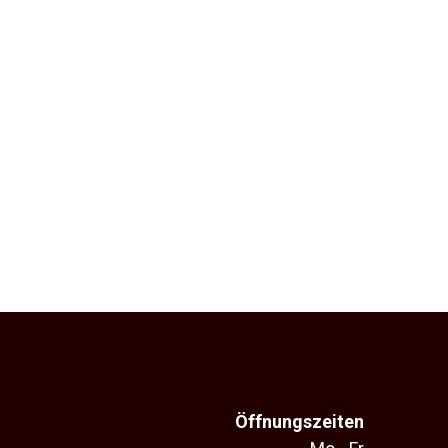
Öffnungszeiten