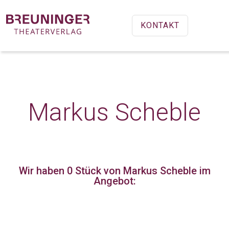
KONTAKT
Markus Scheble
Wir haben 0 Stück
von Markus Scheble im
Angebot: