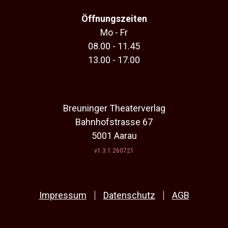
Öffnungszeiten
Mo - Fr
08.00 - 11.45
13.00 - 17.00
Breuninger Theaterverlag
Bahnhofstrasse 67
5001 Aarau
v1.3.1.260721
Impressum
Datenschutz
AGB