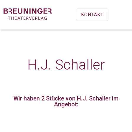
KONTAKT
H.J. Schaller
Wir haben 2 Stücke
von H.J. Schaller im
Angebot: