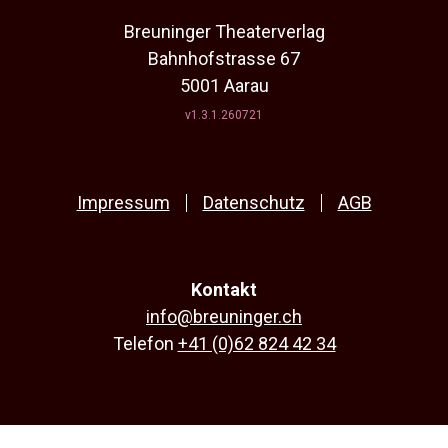
Breuninger Theaterverlag
Bahnhofstrasse 67
5001 Aarau
v1.3.1.260721
Impressum
Datenschutz
AGB
Kontakt
info@breuninger.ch
Telefon
+41 (0)62 824 42 34