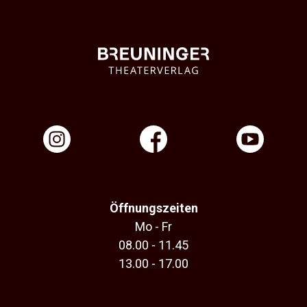
Öffnungszeiten
Mo - Fr
08.00 - 11.45
13.00 - 17.00