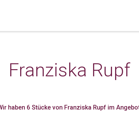
Franziska Rupf
Wir haben 6 Stücke
von Franziska Rupf im Angebot