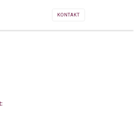
KONTAKT
: