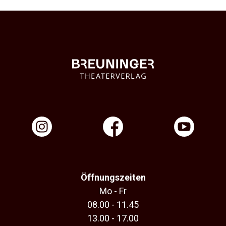
Öffnungszeiten
Mo - Fr
08.00 - 11.45
13.00 - 17.00