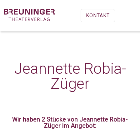
KONTAKT
Jeannette Robia-
Züger
Wir haben 2 Stücke
von Jeannette Robia-
Züger im Angebot: