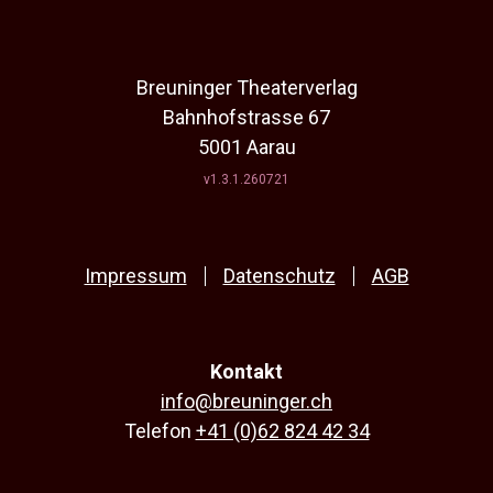
Breuninger Theaterverlag
Bahnhofstrasse 67
5001 Aarau
v1.3.1.260721
Impressum
Datenschutz
AGB
Kontakt
info@breuninger.ch
Telefon
+41 (0)62 824 42 34