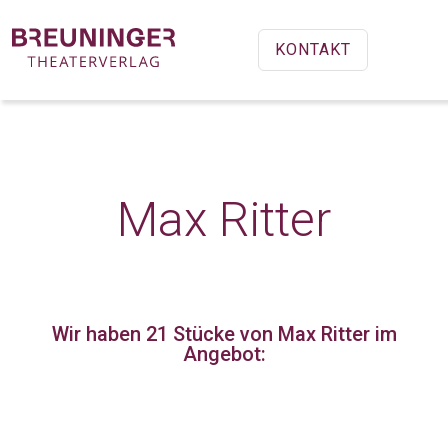
KONTAKT
Max Ritter
Wir haben 21 Stücke
von Max Ritter im
Angebot: