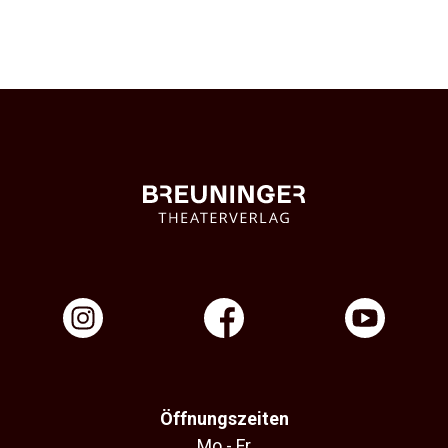
Öffnungszeiten
Mo - Fr