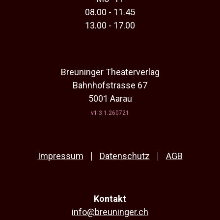
08.00 - 11.45
13.00 - 17.00
Breuninger Theaterverlag
Bahnhofstrasse 67
5001 Aarau
v1.3.1.260721
Impressum
Datenschutz
AGB
Kontakt
info@breuninger.ch