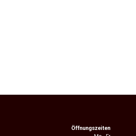
Öffnungszeiten