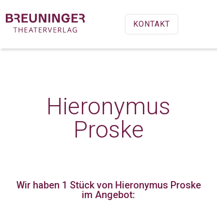
KONTAKT
Hieronymus
Proske
Wir haben 1 Stück
von Hieronymus Proske
im Angebot: