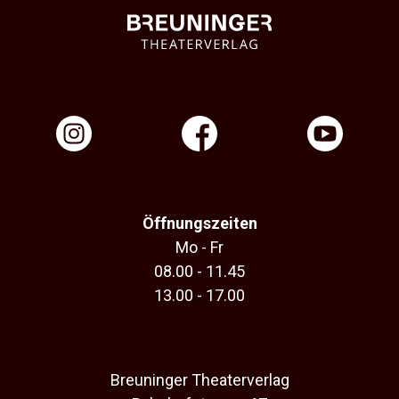
Öffnungszeiten
Mo - Fr
08.00 - 11.45
13.00 - 17.00
Breuninger Theaterverlag