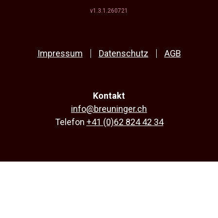
v1.3.1.260721
Impressum
Datenschutz
AGB
Kontakt
info@breuninger.ch
Telefon
+41 (0)62 824 42 34