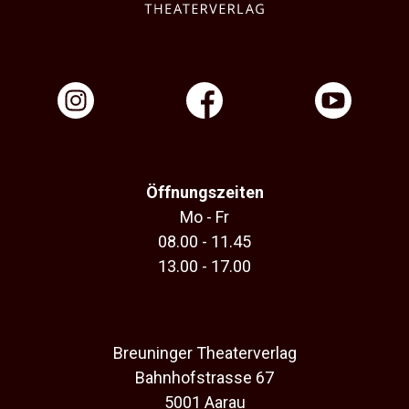
Öffnungszeiten
Mo - Fr
08.00 - 11.45
13.00 - 17.00
Breuninger Theaterverlag
Bahnhofstrasse 67
5001 Aarau