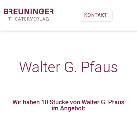
KONTAKT
Walter G. Pfaus
Wir haben 10 Stücke
von Walter G. Pfaus
im Angebot: