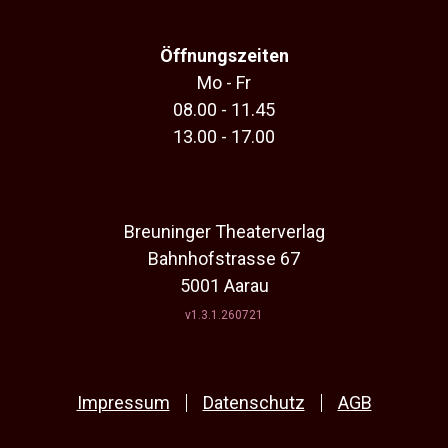
Öffnungszeiten
Mo - Fr
08.00 - 11.45
13.00 - 17.00
Breuninger Theaterverlag
Bahnhofstrasse 67
5001 Aarau
v1.3.1.260721
Impressum
Datenschutz
AGB