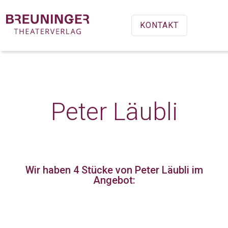
KONTAKT
Peter Läubli
Wir haben 4 Stücke
von Peter Läubli im
Angebot: