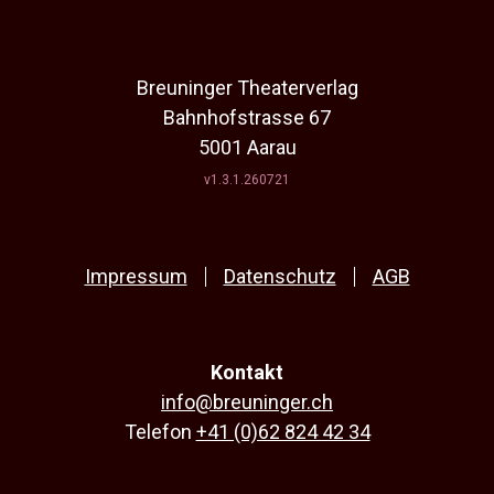
Breuninger Theaterverlag
Bahnhofstrasse 67
5001 Aarau
v1.3.1.260721
Impressum
Datenschutz
AGB
Kontakt
info@breuninger.ch
Telefon
+41 (0)62 824 42 34