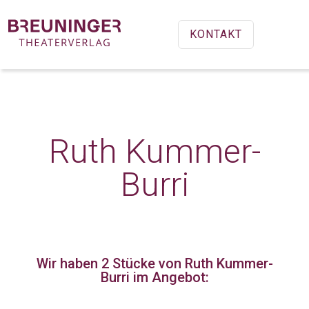
KONTAKT
Ruth Kummer-
Burri
Wir haben 2 Stücke
von Ruth Kummer-
Burri im Angebot: