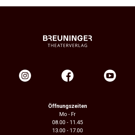
Öffnungszeiten
Mo - Fr
08.00 - 11.45
13.00 - 17.00