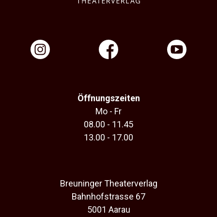
Öffnungszeiten
Mo - Fr
08.00 - 11.45
13.00 - 17.00
Breuninger Theaterverlag
Bahnhofstrasse 67
5001 Aarau