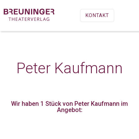
KONTAKT
Peter Kaufmann
Wir haben 1 Stück
von Peter Kaufmann im
Angebot: