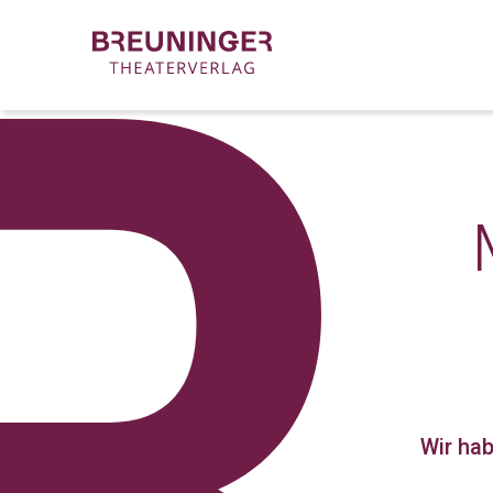
Wir ha