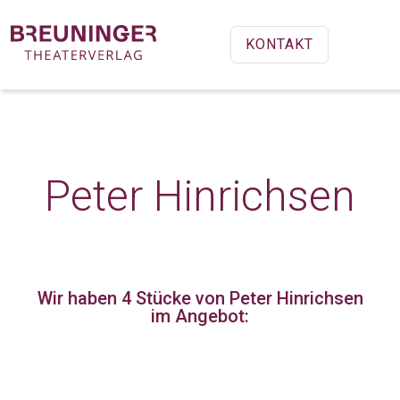
KONTAKT
Peter Hinrichsen
Wir haben 4 Stücke
von Peter Hinrichsen
im Angebot: