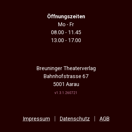
Öffnungszeiten
Mo - Fr
08.00 - 11.45
13.00 - 17.00
Breuninger Theaterverlag
Bahnhofstrasse 67
5001 Aarau
v1.3.1.260721
Impressum
Datenschutz
AGB