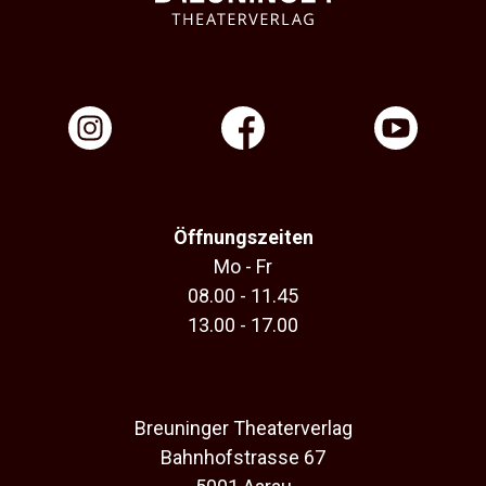
Öffnungszeiten
Mo - Fr
08.00 - 11.45
13.00 - 17.00
Breuninger Theaterverlag
Bahnhofstrasse 67