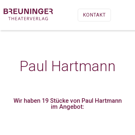
KONTAKT
Paul Hartmann
Wir haben 19 Stücke
von Paul Hartmann
im Angebot: