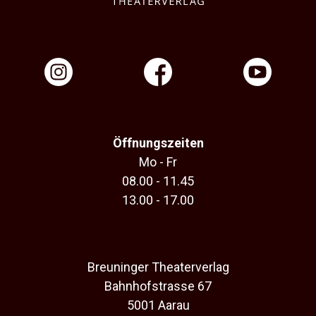
Öffnungszeiten
Mo - Fr
08.00 - 11.45
13.00 - 17.00
Breuninger Theaterverlag
Bahnhofstrasse 67
5001 Aarau