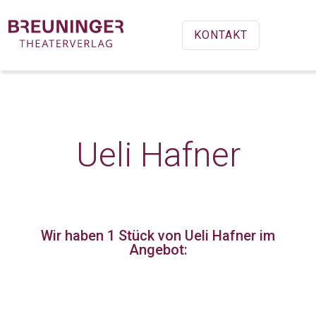
KONTAKT
Ueli Hafner
Wir haben 1 Stück
von Ueli Hafner im
Angebot: