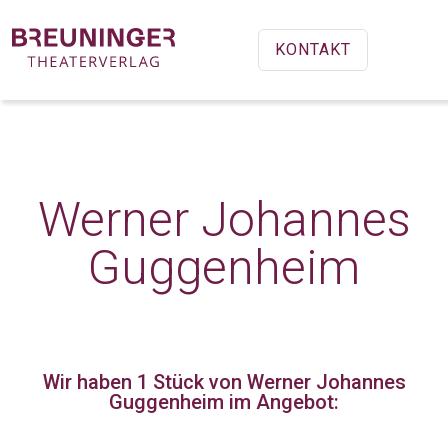
KONTAKT
Werner Johannes
Guggenheim
Wir haben 1 Stück
von Werner Johannes
Guggenheim im Angebot: