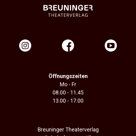
Öffnungszeiten
Mo - Fr
08.00 - 11.45
13.00 - 17.00
Breuninger Theaterverlag