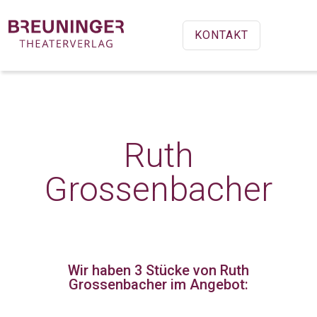
KONTAKT
Ruth
Grossenbacher
Wir haben 3 Stücke
von Ruth
Grossenbacher im Angebot: