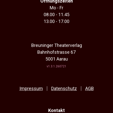
Öffnungszeiten
Mo - Fr
08.00 - 11.45
13.00 - 17.00
Breuninger Theaterverlag
Bahnhofstrasse 67
5001 Aarau
v1.3.1.260721
Impressum
Datenschutz
AGB
Kontakt