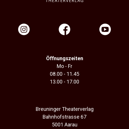
Öffnungszeiten
Mo - Fr
08.00 - 11.45
13.00 - 17.00
Breuninger Theaterverlag
Bahnhofstrasse 67
5001 Aarau