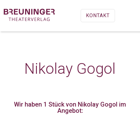
KONTAKT
Nikolay Gogol
Wir haben 1 Stück
von Nikolay Gogol im
Angebot: