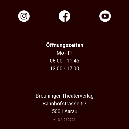
Öffnungszeiten
Mo - Fr
08.00 - 11.45
13.00 - 17.00
Breuninger Theaterverlag
Bahnhofstrasse 67
5001 Aarau
v1.3.1.260721