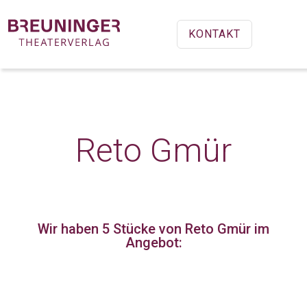
KONTAKT
Reto Gmür
Wir haben 5 Stücke
von Reto Gmür im
Angebot: