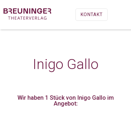
KONTAKT
Inigo Gallo
Wir haben 1 Stück
von Inigo Gallo im
Angebot: