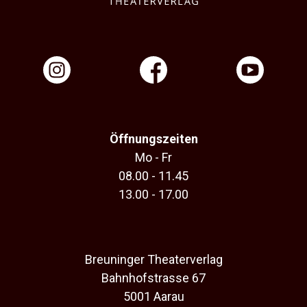
Öffnungszeiten
Mo - Fr
08.00 - 11.45
13.00 - 17.00
Breuninger Theaterverlag
Bahnhofstrasse 67
5001 Aarau