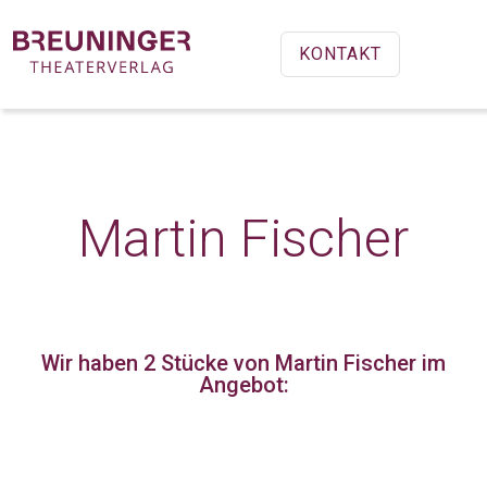
KONTAKT
Martin Fischer
Wir haben 2 Stücke
von Martin Fischer im
Angebot: