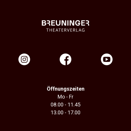
Öffnungszeiten
Mo - Fr
08.00 - 11.45
13.00 - 17.00