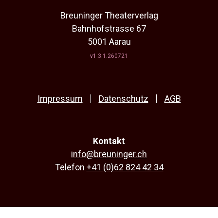
Breuninger Theaterverlag
Bahnhofstrasse 67
5001 Aarau
v1.3.1.260721
Impressum
Datenschutz
AGB
Kontakt
info@breuninger.ch
Telefon
+41 (0)62 824 42 34