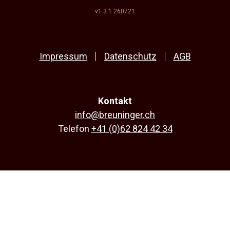
v1.3.1.260721
Impressum
Datenschutz
AGB
Kontakt
info@breuninger.ch
Telefon
+41 (0)62 824 42 34