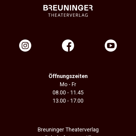
Öffnungszeiten
Mo - Fr
08.00 - 11.45
13.00 - 17.00
Breuninger Theaterverlag