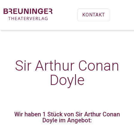
KONTAKT
Sir Arthur Conan
Doyle
Wir haben 1 Stück
von Sir Arthur Conan
Doyle im Angebot: