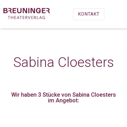
KONTAKT
Sabina Cloesters
Wir haben 3 Stücke
von Sabina Cloesters
im Angebot: