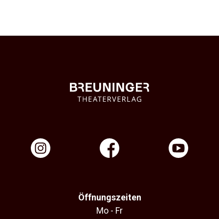
Öffnungszeiten
Mo - Fr