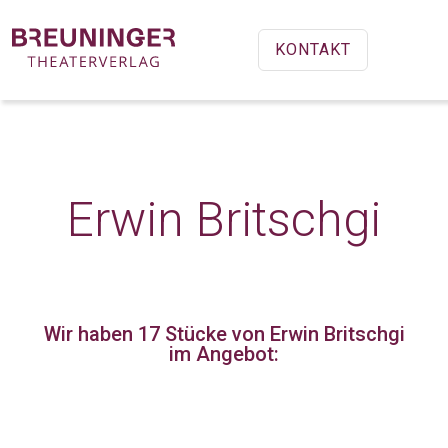
KONTAKT
Erwin Britschgi
Wir haben 17 Stücke
von Erwin Britschgi
im Angebot: