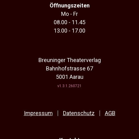
Öffnungszeiten
Mo - Fr
08.00 - 11.45
13.00 - 17.00
Breuninger Theaterverlag
Bahnhofstrasse 67
5001 Aarau
v1.3.1.260721
Impressum
Datenschutz
AGB